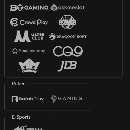
Poker
E-Sports