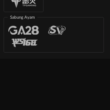
Sabung Ayam