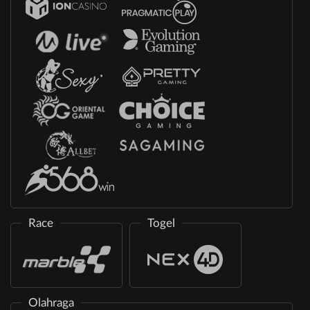
Race
Togel
Olahraga