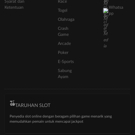
Syarat dan
Race
Ketentuan
Whatsa
Togel
pp
Olahraga
Crash
Game
Arcade
Poker
E-Sports
Sabung
Ayam
TARUHAN SLOT
Penyedia slot online dengan beragam pilihan game menarik yang
memudahkan pemain untuk mencapai jackpot