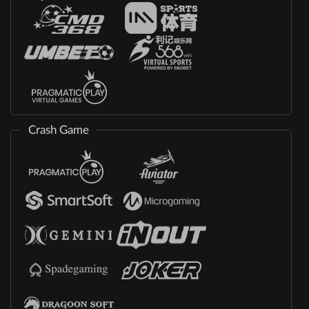
Crash Game