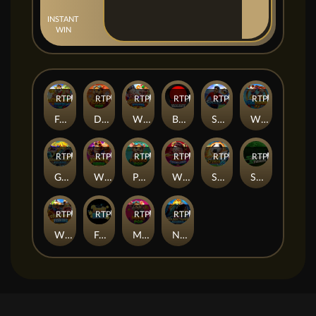
INSTANT
WIN
RTP
95%
RTP
85%
RTP
87%
RTP
81%
RTP
94%
RTP
83%
Fortune Fishing
Dice Pop
WD Golden Fuwa Fishing
Big Button Bash
SoccerX
WD FuWa Fishing
RTP
83%
RTP
87%
RTP
94%
RTP
85%
RTP
91%
RTP
95%
Golden Tyrant Fishing
WD King Kong Fishing
Plinko Pop
WD Nezha Fishing Legend
StrikerX
Soccer Striker
RTP
80%
RTP
83%
RTP
83%
RTP
81%
WD Gold Blast Fishing
Fruit Blast
Mine Pop
Nexus Golden Tyrant