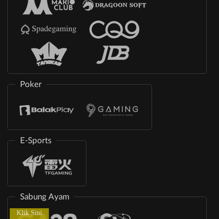
Poker
E-Sports
Sabung Ayam
Klik Sini