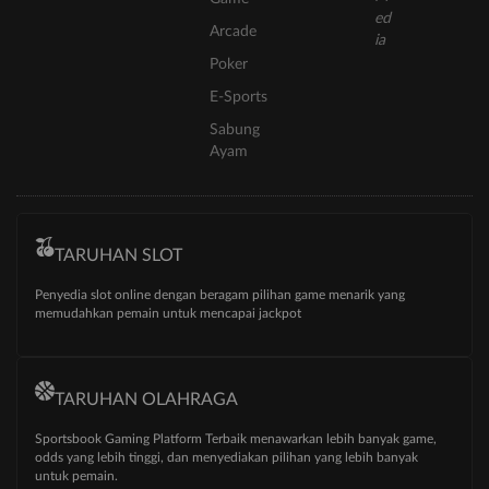
Arcade
Poker
E-Sports
Sabung
Ayam
TARUHAN SLOT
Penyedia slot online dengan beragam pilihan game menarik yang
memudahkan pemain untuk mencapai jackpot
TARUHAN OLAHRAGA
Sportsbook Gaming Platform Terbaik menawarkan lebih banyak game,
odds yang lebih tinggi, dan menyediakan pilihan yang lebih banyak
untuk pemain.