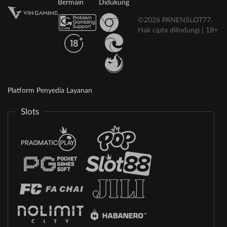
Bermain
Didukung
©2026 PANENSLOT77.
Hak cipta dilindungi | 18+
Platform Penyedia Layanan
Slots