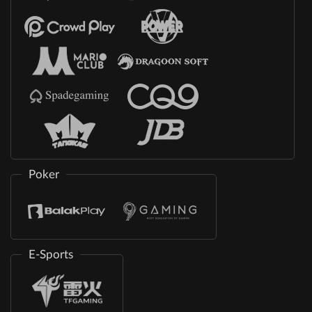
Poker
E-Sports