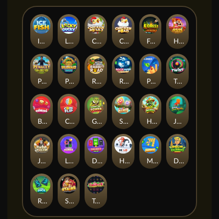
Ice Fish
Lucky Ducky
Chicken Road 2.0
Chicken Road
Forest Arrow
Hamster Run
Penalty Unlimited
Plinko Aztec
Rabbit Road
Rock Paper Scissors
Plinko 1000
Twist
Bubbles
Сoinflip
Goblin-tower
Sweet Keno
Hot-mines
Jogo Do Bicho
Joker Poker
Lucky mines
Double Online
Hilo Joker
Mines
Drop The Billionaire
Robo dice
Stairs
Triple